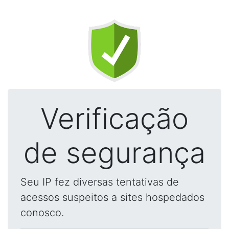
Verificação
de segurança
Seu IP fez diversas tentativas de
acessos suspeitos a sites hospedados
conosco.